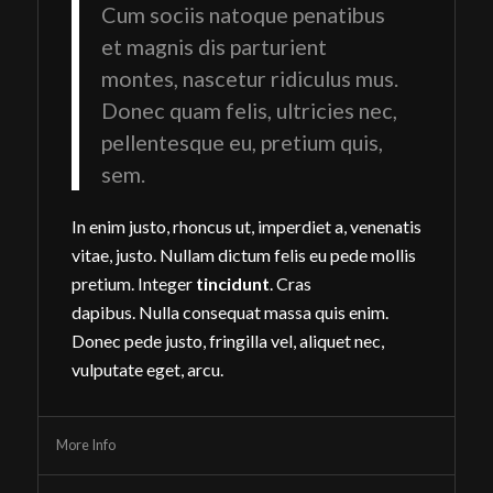
Cum sociis natoque penatibus
et magnis dis parturient
montes, nascetur ridiculus mus.
Donec quam felis, ultricies nec,
pellentesque eu, pretium quis,
sem.
In enim justo, rhoncus ut, imperdiet a, venenatis
vitae, justo. Nullam dictum felis eu pede mollis
pretium. Integer
tincidunt
. Cras
dapibus. Nulla consequat massa quis enim.
Donec pede justo, fringilla vel, aliquet nec,
vulputate eget, arcu.
More Info