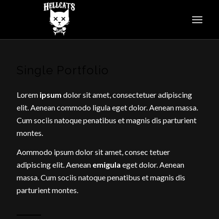
Single Portfolio
Lorem
ipsum
dolor sit amet, consectetuer adipiscing
elit. Aenean commodo ligula eget dolor. Aenean massa.
Cum sociis natoque penatibus et magnis dis parturient
montes.
Aommodo ipsum dolor sit amet, consec tetuer
adipiscing elit. Aenean
emigula
eget dolor. Aenean
massa. Cum sociis natoque penatibus et magnis dis
parturient montes.