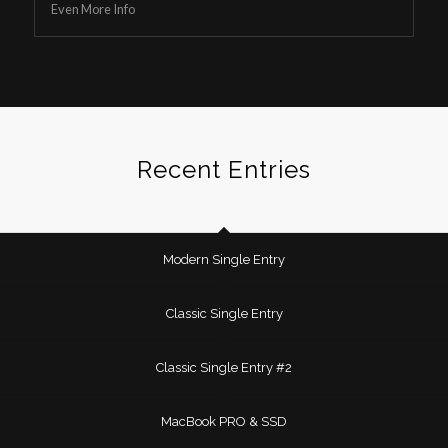
Even More Info
Recent Entries
Modern Single Entry
Classic Single Entry
Classic Single Entry #2
MacBook PRO & SSD